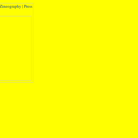
Zineography
|
Press