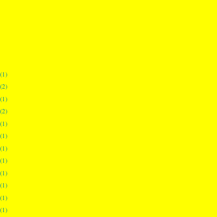
(1)
(2)
(1)
(2)
(1)
(1)
(1)
(1)
(1)
(1)
(1)
(1)